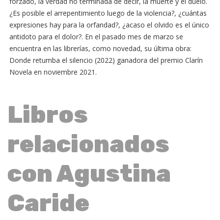
forzado, la verdad no terminada de decir, la muerte y el duelo.
¿Es posible el arrepentimiento luego de la violencia?, ¿cuántas
expresiones hay para la orfandad?, ¿acaso el olvido es el único
antidoto para el dolor?. En el pasado mes de marzo se
encuentra en las librerías, como novedad, su última obra:
Donde retumba el silencio (2022) ganadora del premio Clarín
Novela en noviembre 2021.
Libros
relacionados
con Agustina
Caride