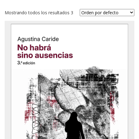
Mostrando todos los resultados 3