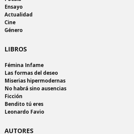
Ensayo
Actualidad
Cine
Género
LIBROS
Fémina Infame
Las formas del deseo
Miserias hipermodernas
No habrá sino ausencias
Ficción
Bendito tú eres
Leonardo Favio
AUTORES