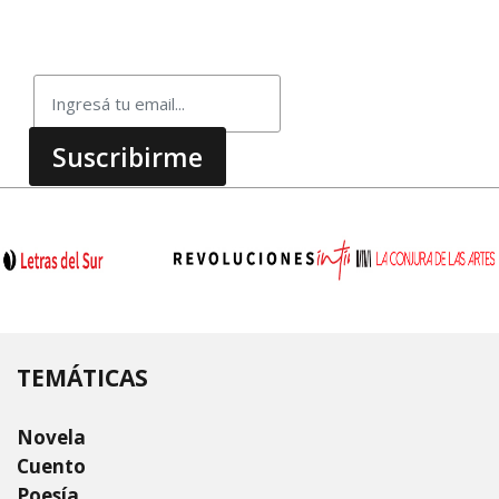
TEMÁTICAS
Novela
Cuento
Poesía