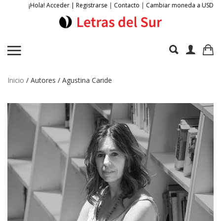
¡Hola! Acceder | Registrarse
|
Contacto
|
Cambiar moneda a USD
Inicio
/ Autores / Agustina Caride