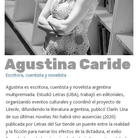
Agustina Caride
Escritora, cuentista y novelista
Agustina es escritora, cuentista y novelista argentina
multipremiada. Estudió Letras (UBA), trabajó en editoriales,
organizando eventos culturales y coordinó el proyecto de
LiterAr, difundiendo la literatura argentina, publicó Clarín. Una
de sus últimas novelas No habrá sino ausencias (2020)
publicada por Letras del Sur tiende un puente entre la realidad
y la ficción para narrar los efectos de la dictadura, el exilio