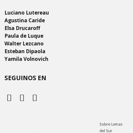
Luciano Lutereau
Agustina Caride
Elsa Drucaroff
Paula de Luque
Walter Lezcano
Esteban Dipaola
Yamila Volnovich
SEGUINOS EN
Sobre Letras
del Sur