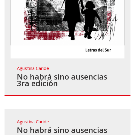
Agustina Caride
No habrá sino ausencias
3ra edición
Agustina Caride
No habrá sino ausencias