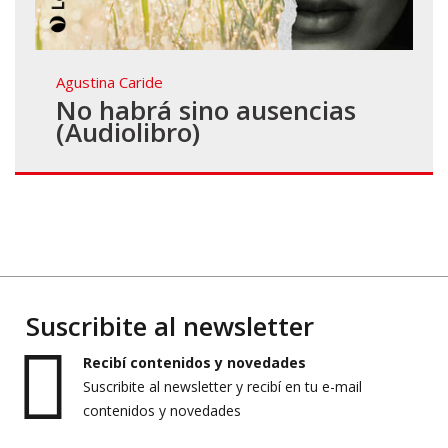
Agustina Caride
No habrá sino ausencias
(Audiolibro)
Suscribite al newsletter
Recibí contenidos y novedades
Suscribite al newsletter y recibí en tu e-mail
contenidos y novedades