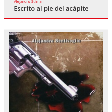
Alejandro Stilman
Escrito al pie del acápite