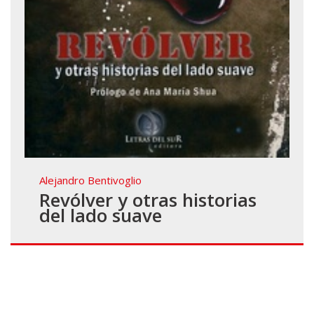
Alejandro Bentivoglio
Revólver y otras historias
del lado suave