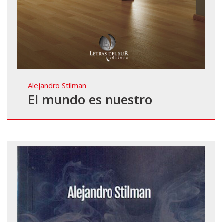
Alejandro Stilman
El mundo es nuestro