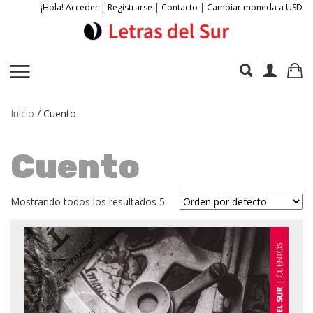
¡Hola! Acceder | Registrarse
|
Contacto
|
Cambiar moneda a USD
Inicio
/ Cuento
Cuento
Mostrando todos los resultados 5