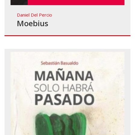
Daniel Del Percio
Moebius