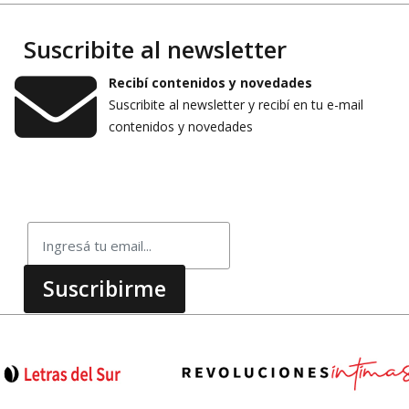
Suscribite al newsletter
Recibí contenidos y novedades
Suscribite al newsletter y recibí en tu e-mail
contenidos y novedades