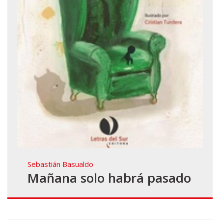
Sebastián Basualdo
Mañana solo habrá pasado