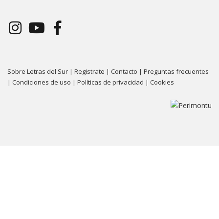
Sobre Letras del Sur
|
Registrate
|
Contacto
|
Preguntas frecuentes
|
Condiciones de uso
|
Políticas de privacidad
|
Cookies