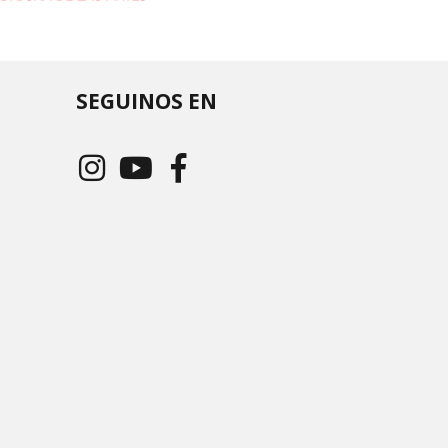
SEGUINOS EN