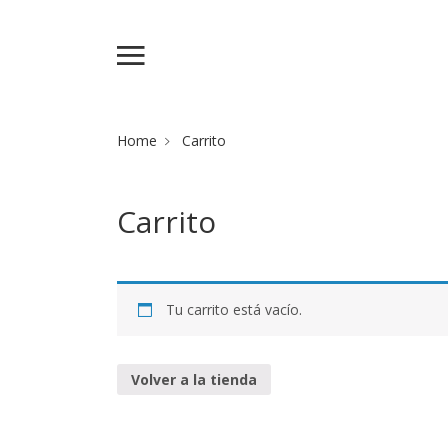
Home
Carrito
Carrito
Tu carrito está vacío.
Volver a la tienda