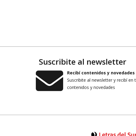
Suscribite al newsletter
Recibí contenidos y novedades
Suscribite al newsletter y recibí en 
contenidos y novedades