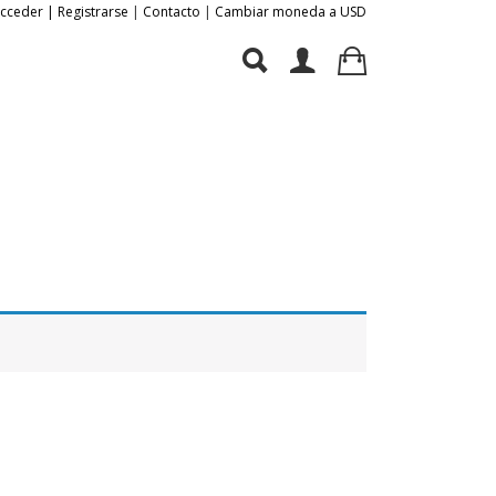
Acceder | Registrarse
|
Contacto
|
Cambiar moneda a USD