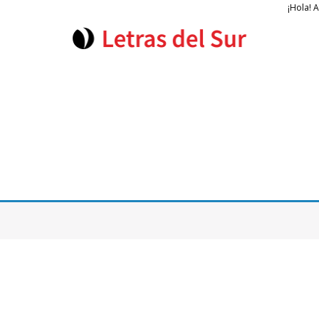
¡Hola! 