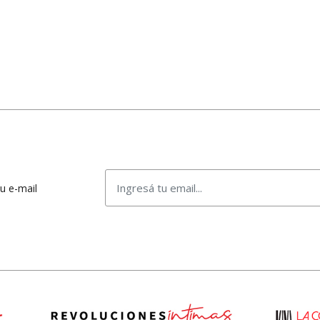
tu e-mail