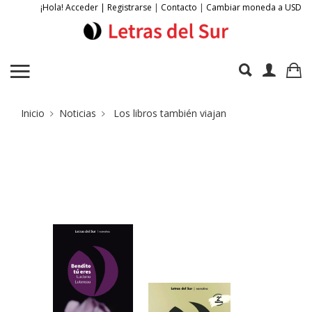
¡Hola! Acceder | Registrarse
|
Contacto
|
Cambiar moneda a USD
Inicio
Noticias
Los libros también viajan