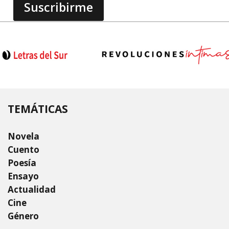
TEMÁTICAS
Novela
Cuento
Poesía
Ensayo
Actualidad
Cine
Género