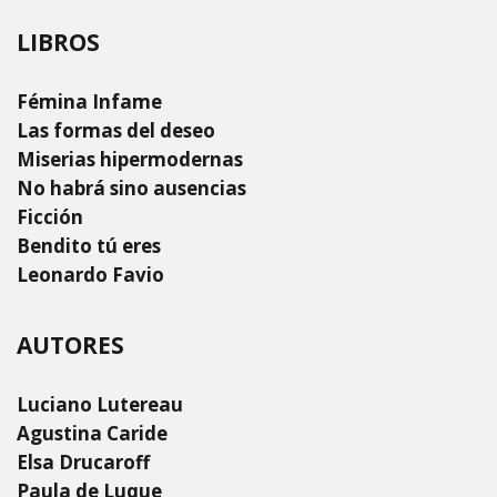
LIBROS
Fémina Infame
Las formas del deseo
Miserias hipermodernas
No habrá sino ausencias
Ficción
Bendito tú eres
Leonardo Favio
AUTORES
Luciano Lutereau
Agustina Caride
Elsa Drucaroff
Paula de Luque