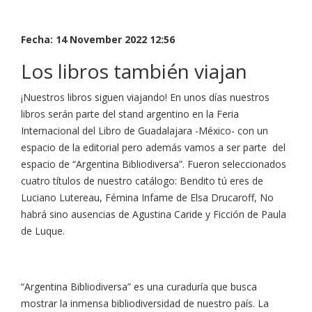
Fecha: 14 November 2022 12:56
Los libros también viajan
¡Nuestros libros siguen viajando! En unos días nuestros
libros serán parte del stand argentino en la Feria
Internacional del Libro de Guadalajara -México- con un
espacio de la editorial pero además vamos a ser parte del
espacio de “Argentina Bibliodiversa”. Fueron seleccionados
cuatro títulos de nuestro catálogo: Bendito tú eres de
Luciano Lutereau, Fémina Infame de Elsa Drucaroff, No
habrá sino ausencias de Agustina Caride y Ficción de Paula
de Luque.
“Argentina Bibliodiversa” es una curaduría que busca
mostrar la inmensa bibliodiversidad de nuestro país. La