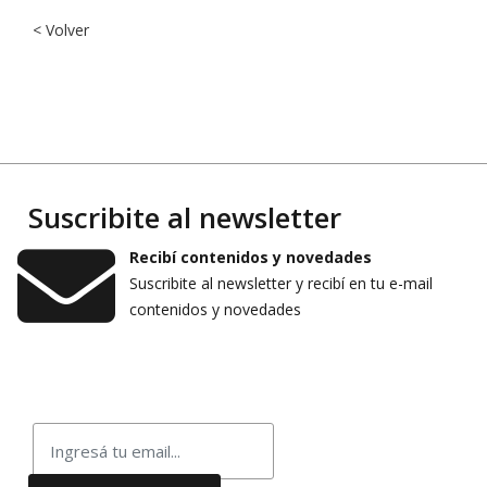
< Volver
Suscribite al newsletter
Recibí contenidos y novedades
Suscribite al newsletter y recibí en tu e-mail
contenidos y novedades