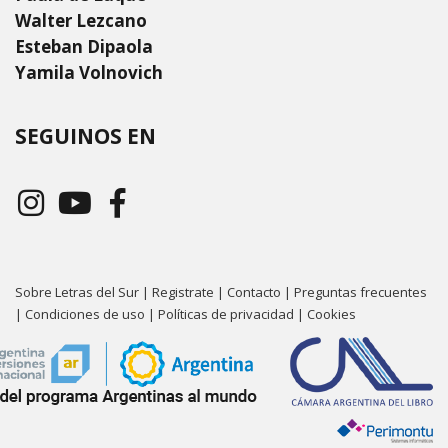
Walter Lezcano
Esteban Dipaola
Yamila Volnovich
SEGUINOS EN
Sobre Letras del Sur
|
Registrate
|
Contacto
|
Preguntas frecuentes
|
Condiciones de uso
|
Políticas de privacidad
|
Cookies