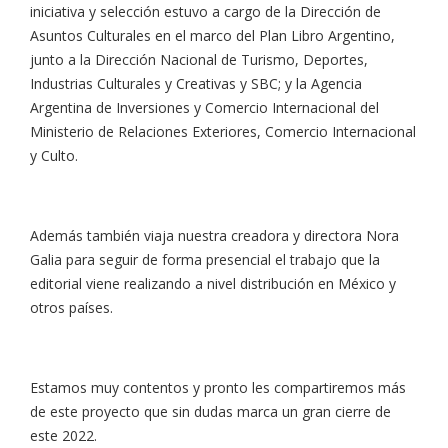
iniciativa y selección estuvo a cargo de la Dirección de
Asuntos Culturales en el marco del Plan Libro Argentino,
junto a la Dirección Nacional de Turismo, Deportes,
Industrias Culturales y Creativas y SBC; y la Agencia
Argentina de Inversiones y Comercio Internacional del
Ministerio de Relaciones Exteriores, Comercio Internacional
y Culto.
Además también viaja nuestra creadora y directora Nora
Galia para seguir de forma presencial el trabajo que la
editorial viene realizando a nivel distribución en México y
otros países.
Estamos muy contentos y pronto les compartiremos más
de este proyecto que sin dudas marca un gran cierre de
este 2022.