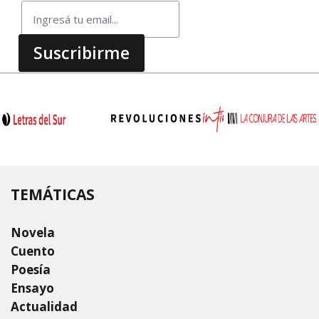
TEMÁTICAS
Novela
Cuento
Poesía
Ensayo
Actualidad