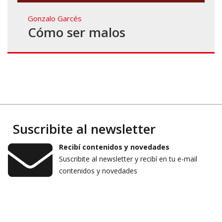
Gonzalo Garcés
Cómo ser malos
Suscribite al newsletter
Recibí contenidos y novedades
Suscribite al newsletter y recibí en tu e-mail
contenidos y novedades