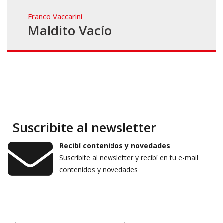
Franco Vaccarini
Maldito Vacío
Suscribite al newsletter
Recibí contenidos y novedades
Suscribite al newsletter y recibí en tu e-mail
contenidos y novedades