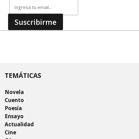
TEMÁTICAS
Novela
Cuento
Poesía
Ensayo
Actualidad
Cine