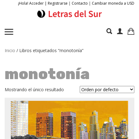
¡Hola! Acceder | Registrarse
|
Contacto
|
Cambiar moneda a USD
Inicio
/ Libros etiquetados “monotonía”
monotonía
Mostrando el único resultado