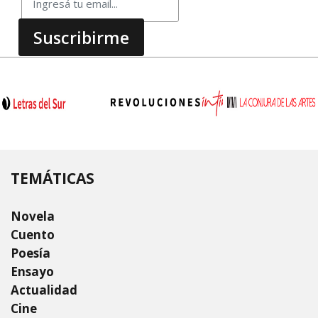
TEMÁTICAS
Novela
Cuento
Poesía
Ensayo
Actualidad
Cine