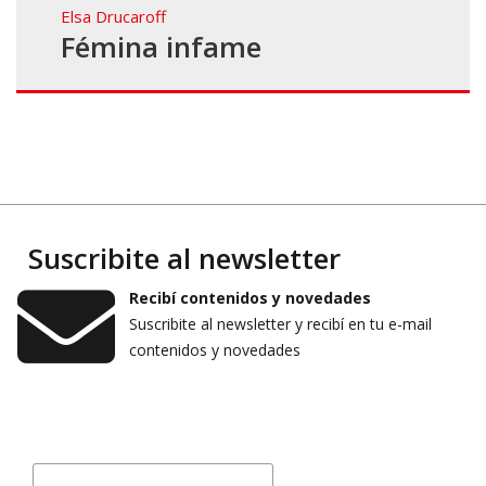
Elsa Drucaroff
Fémina infame
Suscribite al newsletter
Recibí contenidos y novedades
Suscribite al newsletter y recibí en tu e-mail
contenidos y novedades