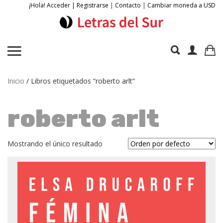
¡Hola! Acceder | Registrarse
|
Contacto
|
Cambiar moneda a USD
Inicio
/ Libros etiquetados “roberto arlt”
roberto arlt
Mostrando el único resultado