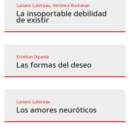
Luciano Lutereau
,
Verónica Buchanan
La insoportable debilidad
de existir
Esteban Dipaola
Las formas del deseo
Luciano Lutereau
Los amores neuróticos