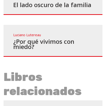
El lado oscuro de la familia
Luciano Lutereau
¿Por qué vivimos con
miedo?
Libros
relacionados