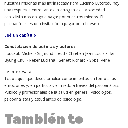
nuestras miserias más intrínsecas? Para Luciano Lutereau hay
una respuesta entre tantos interrogantes: La sociedad
capitalista nos obliga a pagar por nuestros miedos. El
psicoanálisis es una invitación a pagar por el deseo.
Leé un capítulo
Constelación de autoras y autores
Foucault Michel • Sigmund Freud • Chrétien Jean-Louis • Han
Byung-Chul • Peker Luciana • Senett Richard • Spitz, René
Le interesa a
Todo aquel que desee ampliar conocimientos en torno a las
emociones y, en particular, el miedo a través del psicoanálisis.
Público y profesionales de la salud en general. Psicólogos,
psicoanalistas y estudiantes de psicología.
También te