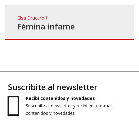
Elsa Drucaroff
Fémina infame
Suscribite al newsletter
Recibí contenidos y novedades
Suscribite al newsletter y recibí en tu e-mail
contenidos y novedades