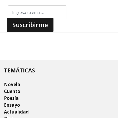
TEMÁTICAS
Novela
Cuento
Poesía
Ensayo
Actualidad