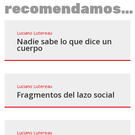
recomendamos…
Luciano Lutereau
Nadie sabe lo que dice un
cuerpo
Luciano Lutereau
Fragmentos del lazo social
Luciano Lutereau