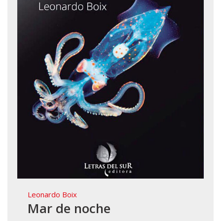
Leonardo Boix
Mar de noche