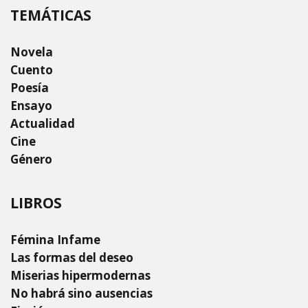
TEMÁTICAS
Novela
Cuento
Poesía
Ensayo
Actualidad
Cine
Género
LIBROS
Fémina Infame
Las formas del deseo
Miserias hipermodernas
No habrá sino ausencias