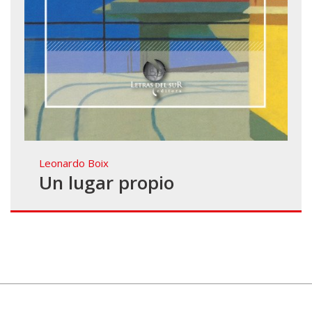
Leonardo Boix
Un lugar propio