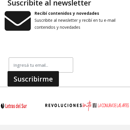
Suscribite al newsletter
Recibí contenidos y novedades
Suscribite al newsletter y recibí en tu e-mail
contenidos y novedades