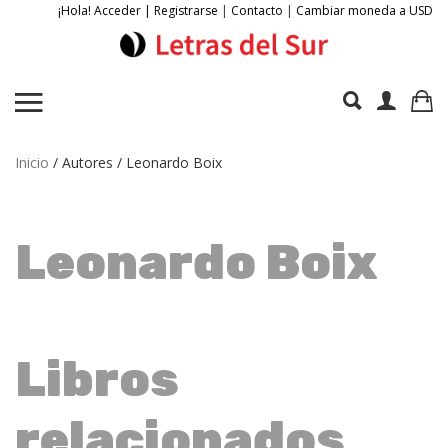
¡Hola! Acceder | Registrarse
|
Contacto
|
Cambiar moneda a USD
Inicio
/ Autores / Leonardo Boix
Leonardo Boix
Libros
relacionados