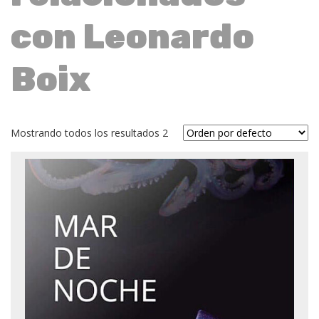
con Leonardo
Boix
Mostrando todos los resultados 2