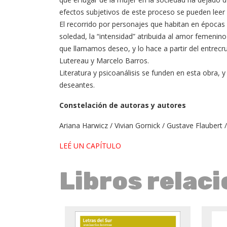
efectos subjetivos de este proceso se pueden leer
El recorrido por personajes que habitan en épocas y 
soledad, la “intensidad” atribuida al amor femenin
que llamamos deseo, y lo hace a partir del entrec
Lutereau y Marcelo Barros.
Literatura y psicoanálisis se funden en esta obra
deseantes.
Constelación de autoras y autores
Ariana Harwicz / Vivian Gornick / Gustave Flaubert
LEÉ UN CAPÍTULO
Libros relac