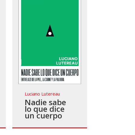
Luciano Lutereau
Nadie sabe
lo que dice
un cuerpo