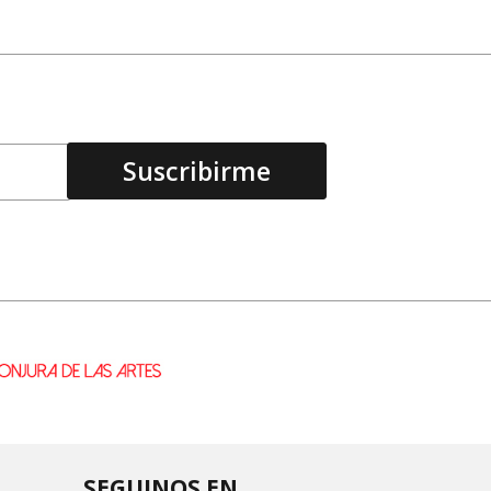
SEGUINOS EN