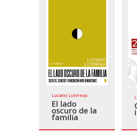
Luciano Lutereau
L
El lado
oscuro de la
familia