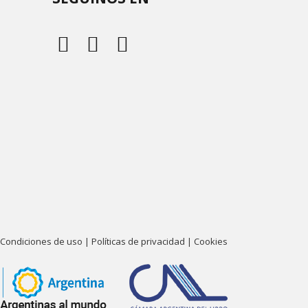
Condiciones de uso
|
Políticas de privacidad
|
Cookies