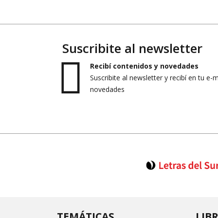
Suscribite al newsletter
Recibí contenidos y novedades
Suscribite al newsletter y recibí en tu e-
novedades
TEMÁTICAS
LIB