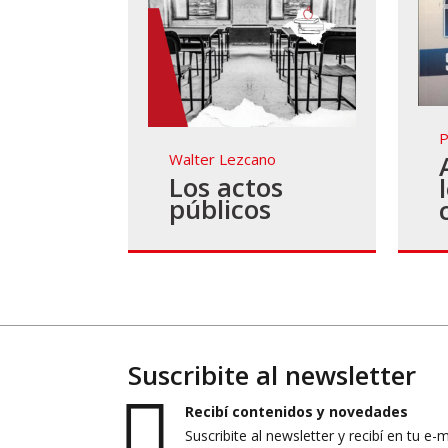
P
Walter Lezcano
Los actos
públicos
Suscribite al newsletter
Recibí contenidos y novedades
Suscribite al newsletter y recibí en tu e-