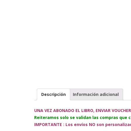
Descripción
Información adicional
UNA VEZ ABONADO EL LIBRO, ENVIAR VOUCHER
Reiteramos solo se validan las compras que 
IMPORTANTE : Los envíos NO son personalizado