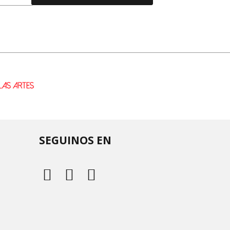
SEGUINOS EN