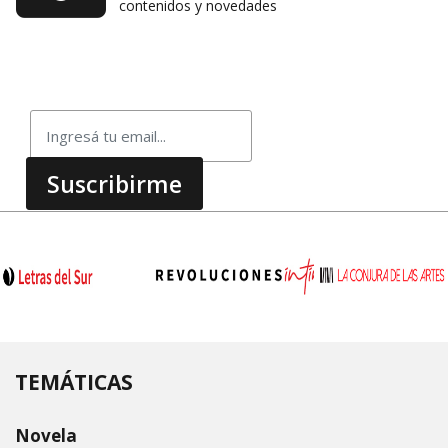
contenidos y novedades
TEMÁTICAS
Novela