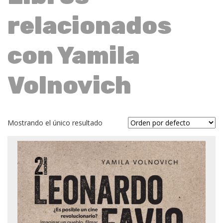
relacionados
con Yamila
Volnovich
Mostrando el único resultado