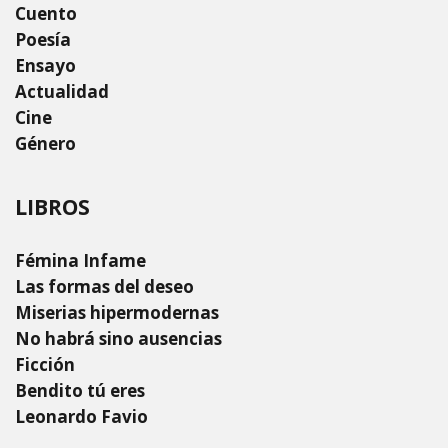
Cuento
Poesía
Ensayo
Actualidad
Cine
Género
LIBROS
Fémina Infame
Las formas del deseo
Miserias hipermodernas
No habrá sino ausencias
Ficción
Bendito tú eres
Leonardo Favio