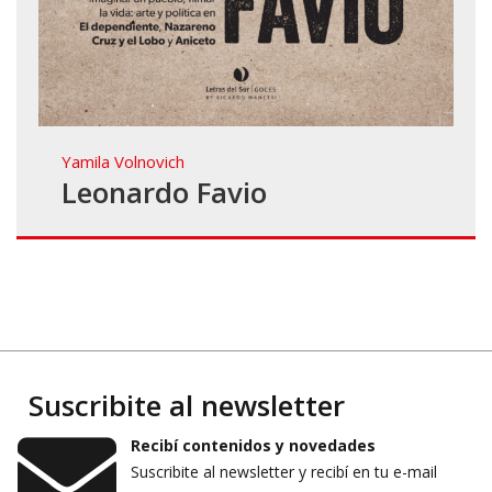
Yamila Volnovich
Leonardo Favio
Suscribite al newsletter
Recibí contenidos y novedades
Suscribite al newsletter y recibí en tu e-mail