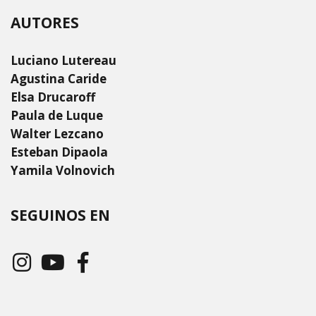
AUTORES
Luciano Lutereau
Agustina Caride
Elsa Drucaroff
Paula de Luque
Walter Lezcano
Esteban Dipaola
Yamila Volnovich
SEGUINOS EN