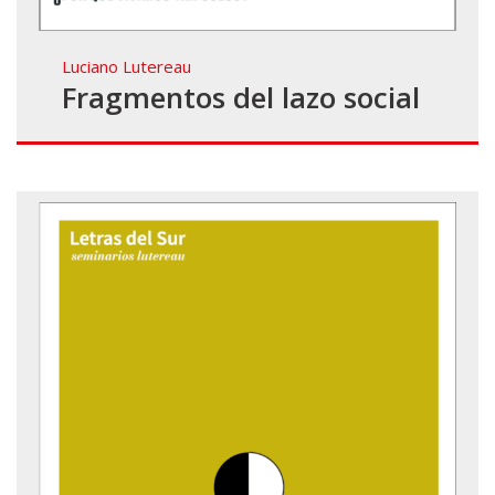
Luciano Lutereau
Fragmentos del lazo social