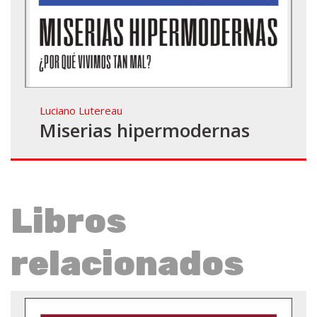
Luciano Lutereau
Miserias hipermodernas
Libros
relacionados