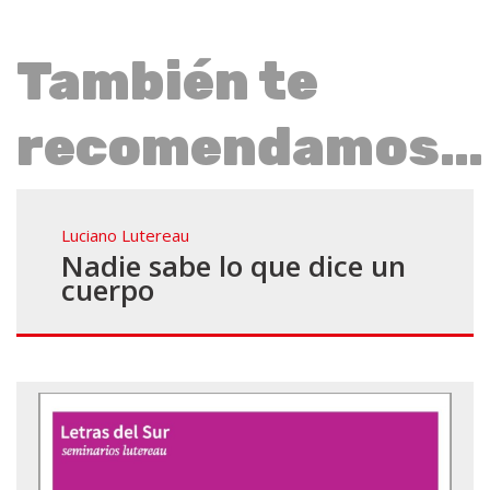
También te
recomendamos…
Luciano Lutereau
Nadie sabe lo que dice un
cuerpo