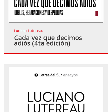
Luciano Lutereau
Cada vez que decimos
adiós (4ta edición)