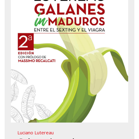
Luciano Lutereau