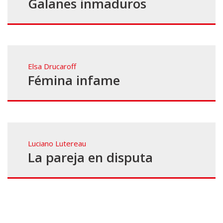
Galanes inmaduros
Elsa Drucaroff
Fémina infame
Luciano Lutereau
La pareja en disputa