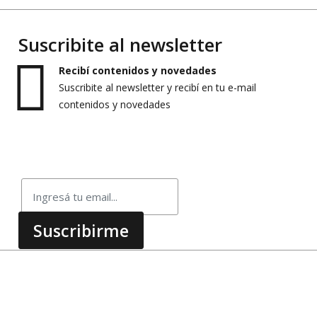
Suscribite al newsletter
Recibí contenidos y novedades
Suscribite al newsletter y recibí en tu e-mail
contenidos y novedades