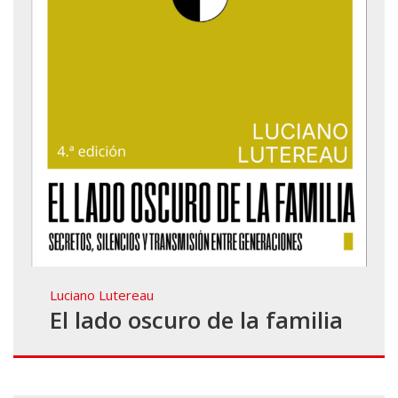
Luciano Lutereau
El lado oscuro de la familia