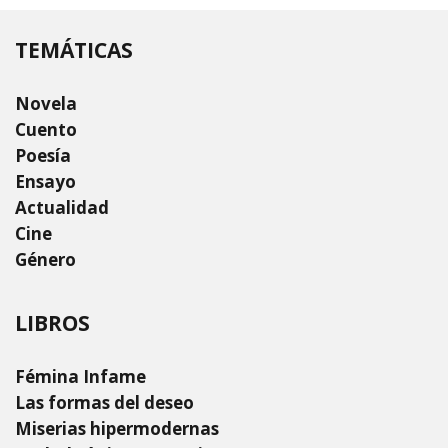
TEMÁTICAS
Novela
Cuento
Poesía
Ensayo
Actualidad
Cine
Género
LIBROS
Fémina Infame
Las formas del deseo
Miserias hipermodernas