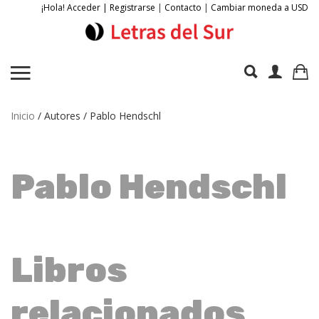
¡Hola! Acceder | Registrarse
|
Contacto
|
Cambiar moneda a USD
Inicio
/ Autores / Pablo Hendschl
Pablo Hendschl
Libros
relacionados