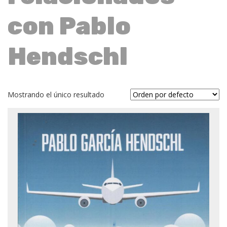
con Pablo
Hendschl
Mostrando el único resultado