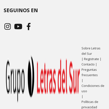
SEGUINOS EN
Sobre Letras
del Sur
|
Registrate
|
Contacto
|
Preguntas
frecuentes
|
Condiciones de
uso
|
Políticas de
privacidad