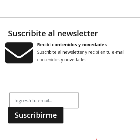
Suscribite al newsletter
Recibí contenidos y novedades
Suscribite al newsletter y recibí en tu e-mail
contenidos y novedades