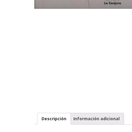
Descripción
Información adicional