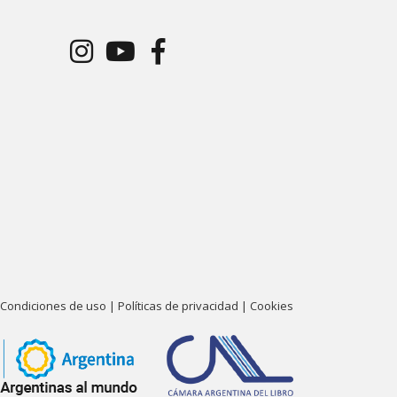
Condiciones de uso
|
Políticas de privacidad
|
Cookies