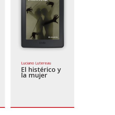
Luciano Lutereau
El histérico y
la mujer