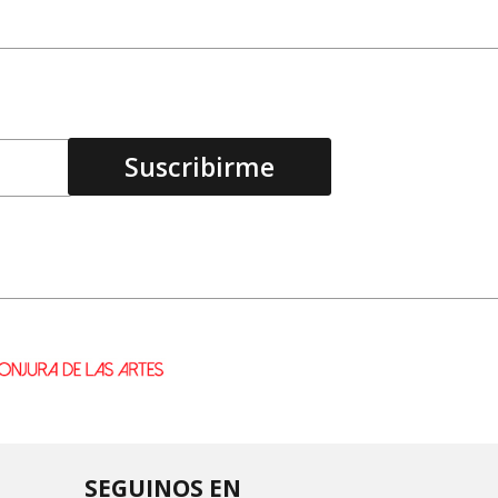
SEGUINOS EN