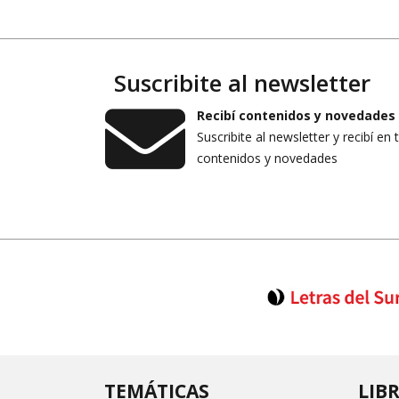
Suscribite al newsletter
Recibí contenidos y novedades
Suscribite al newsletter y recibí en 
contenidos y novedades
TEMÁTICAS
LIB