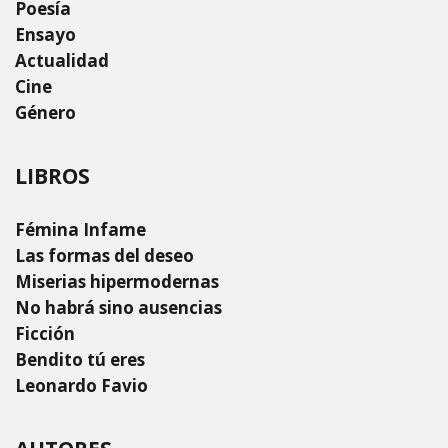
Poesía
Ensayo
Actualidad
Cine
Género
LIBROS
Fémina Infame
Las formas del deseo
Miserias hipermodernas
No habrá sino ausencias
Ficción
Bendito tú eres
Leonardo Favio