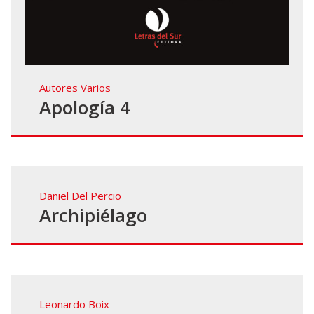
Autores Varios
Apología 4
Daniel Del Percio
Archipiélago
Leonardo Boix