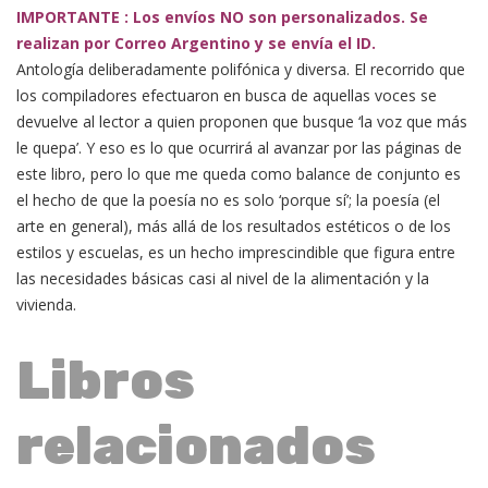
IMPORTANTE : Los envíos NO son personalizados. Se
realizan por Correo Argentino y se envía el ID.
Antología deliberadamente polifónica y diversa. El recorrido que
los compiladores efectuaron en busca de aquellas voces se
devuelve al lector a quien proponen que busque ‘la voz que más
le quepa’. Y eso es lo que ocurrirá al avanzar por las páginas de
este libro, pero lo que me queda como balance de conjunto es
el hecho de que la poesía no es solo ‘porque sí’; la poesía (el
arte en general), más allá de los resultados estéticos o de los
estilos y escuelas, es un hecho imprescindible que figura entre
las necesidades básicas casi al nivel de la alimentación y la
vivienda.
Libros
relacionados