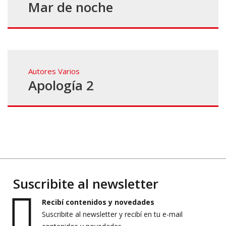
Mar de noche
Autores Varios
Apología 2
Suscribite al newsletter
Recibí contenidos y novedades
Suscribite al newsletter y recibí en tu e-mail