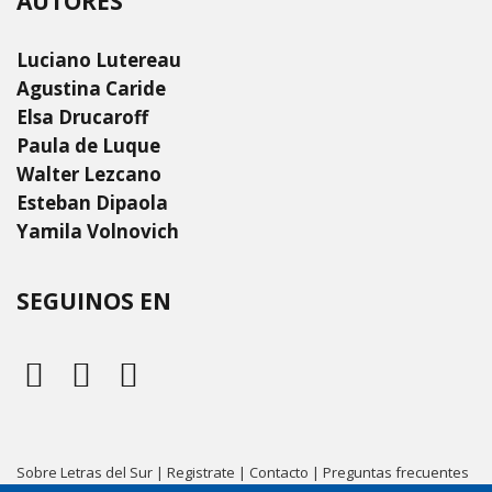
AUTORES
Luciano Lutereau
Agustina Caride
Elsa Drucaroff
Paula de Luque
Walter Lezcano
Esteban Dipaola
Yamila Volnovich
SEGUINOS EN
Sobre Letras del Sur
|
Registrate
|
Contacto
|
Preguntas frecuentes