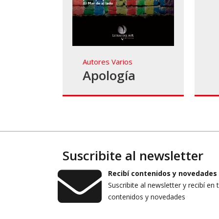
Autores Varios
Apología
Suscribite al newsletter
Recibí contenidos y novedades
Suscribite al newsletter y recibí en 
contenidos y novedades