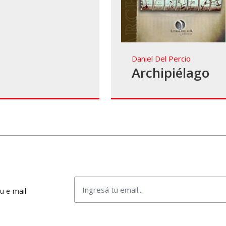
Daniel Del Percio
Archipiélago
tu e-mail