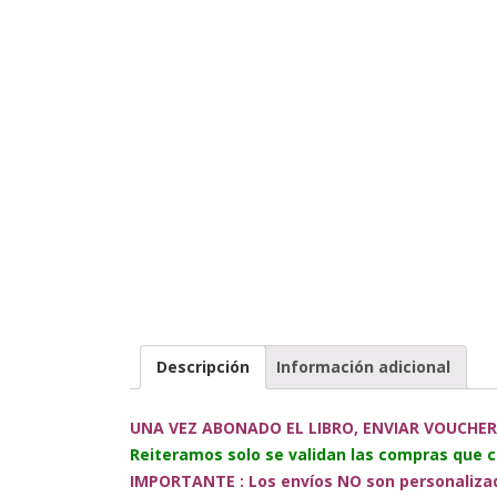
Descripción
Información adicional
UNA VEZ ABONADO EL LIBRO, ENVIAR VOUCHER
Reiteramos solo se validan las compras que 
IMPORTANTE : Los envíos NO son personalizado