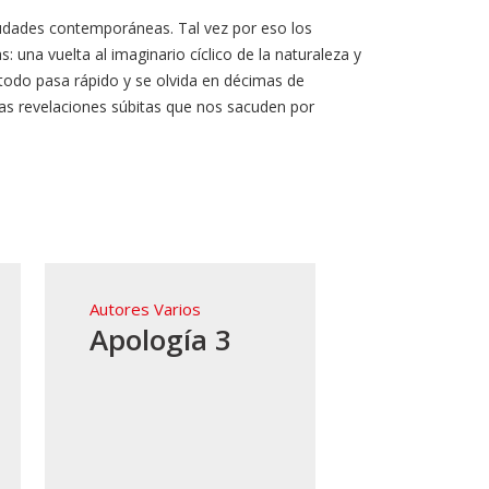
ciudades contemporáneas. Tal vez por eso los
una vuelta al imaginario cíclico de la naturaleza y
todo pasa rápido y se olvida en décimas de
las revelaciones súbitas que nos sacuden por
Autores Varios
Apología 3