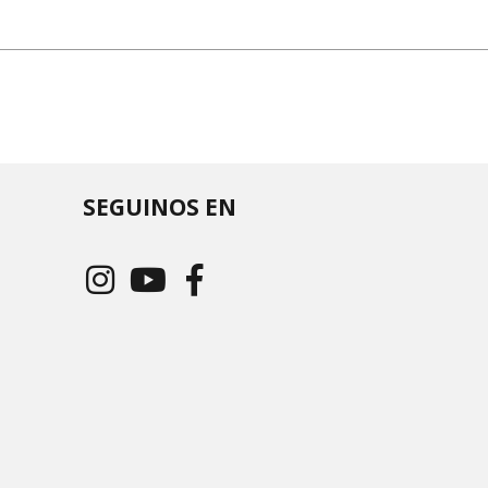
SEGUINOS EN