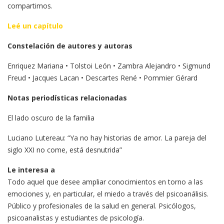
compartimos.
Leé un capítulo
Constelación de autores y autoras
Enriquez Mariana • Tolstoi León • Zambra Alejandro • Sigmund
Freud • Jacques Lacan • Descartes René • Pommier Gérard
Notas periodísticas relacionadas
El lado oscuro de la familia
Luciano Lutereau: “Ya no hay historias de amor. La pareja del
siglo XXI no come, está desnutrida”
Le interesa a
Todo aquel que desee ampliar conocimientos en torno a las
emociones y, en particular, el miedo a través del psicoanálisis.
Público y profesionales de la salud en general. Psicólogos,
psicoanalistas y estudiantes de psicología.