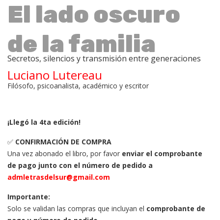
El lado oscuro
de la familia
Secretos, silencios y transmisión entre generaciones
Luciano Lutereau
Filósofo, psicoanalista, académico y escritor
¡Llegó la 4ta edición!
✅
CONFIRMACIÓN DE COMPRA
Una vez abonado el libro, por favor
enviar el comprobante
de pago junto con el número de pedido a
admletrasdelsur@gmail.com
Importante:
Solo se validan las compras que incluyan el
comprobante de