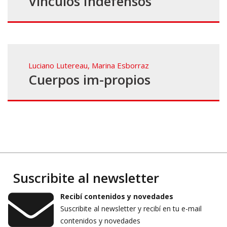
Vínculos Indefensos
Luciano Lutereau
,
Marina Esborraz
Cuerpos im-propios
Suscribite al newsletter
Recibí contenidos y novedades
Suscribite al newsletter y recibí en tu e-mail
contenidos y novedades