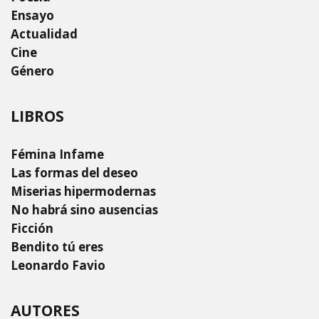
Ensayo
Actualidad
Cine
Género
LIBROS
Fémina Infame
Las formas del deseo
Miserias hipermodernas
No habrá sino ausencias
Ficción
Bendito tú eres
Leonardo Favio
AUTORES