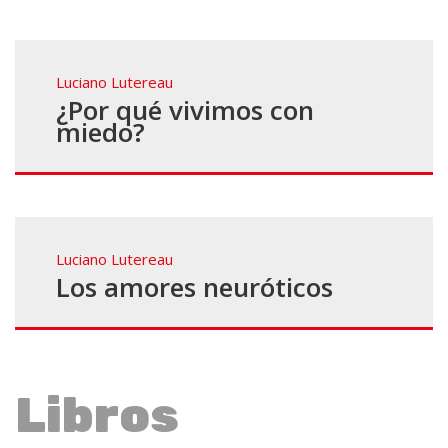
Luciano Lutereau
¿Por qué vivimos con
miedo?
Luciano Lutereau
Los amores neuróticos
Libros