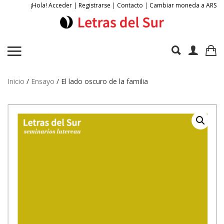
¡Hola! Acceder | Registrarse
|
Contacto
|
Cambiar moneda a ARS
Inicio
/
Ensayo
/ El lado oscuro de la familia