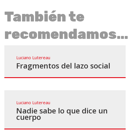
También te
recomendamos…
Luciano Lutereau
Fragmentos del lazo social
Luciano Lutereau
Nadie sabe lo que dice un
cuerpo