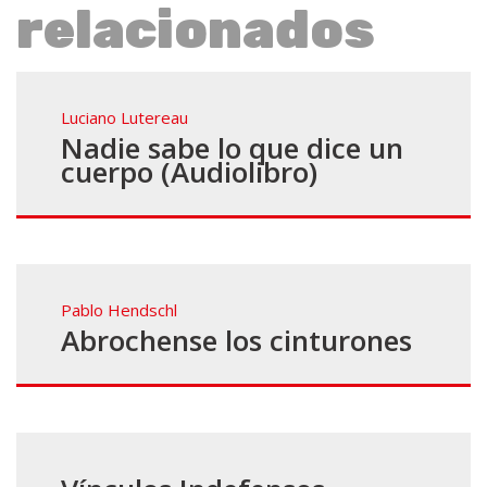
relacionados
Luciano Lutereau
Nadie sabe lo que dice un
cuerpo (Audiolibro)
Pablo Hendschl
Abrochense los cinturones