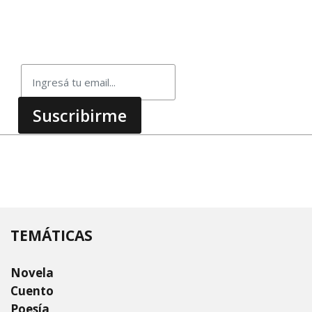
TEMÁTICAS
Novela
Cuento
Poesía