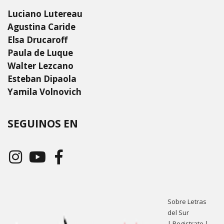
Luciano Lutereau
Agustina Caride
Elsa Drucaroff
Paula de Luque
Walter Lezcano
Esteban Dipaola
Yamila Volnovich
SEGUINOS EN
Sobre Letras
del Sur
|
Registrate
|