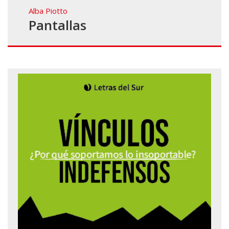
Alba Piotto
Pantallas