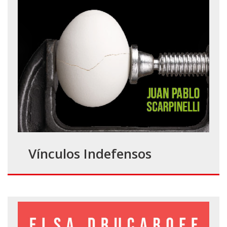
Vínculos Indefensos