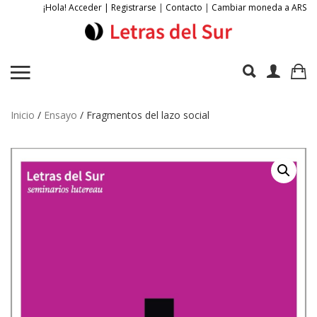
¡Hola! Acceder | Registrarse
|
Contacto
|
Cambiar moneda a ARS
Inicio
/
Ensayo
/ Fragmentos del lazo social