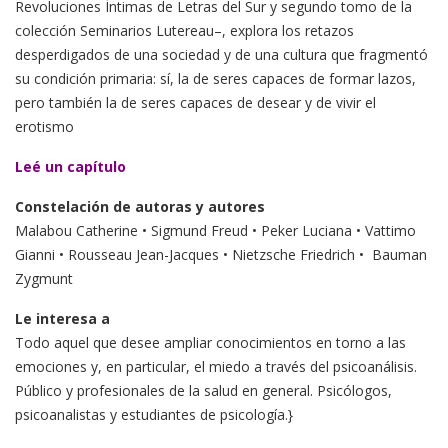
Revoluciones Íntimas de Letras del Sur y segundo tomo de la
colección Seminarios Lutereau–, explora los retazos
desperdigados de una sociedad y de una cultura que fragmentó
su condición primaria: sí, la de seres capaces de formar lazos,
pero también la de seres capaces de desear y de vivir el
erotismo
Leé un capítulo
Constelación de autoras y autores
Malabou Catherine • Sigmund Freud • Peker Luciana • Vattimo
Gianni • Rousseau Jean-Jacques • Nietzsche Friedrich • Bauman
Zygmunt
Le interesa a
Todo aquel que desee ampliar conocimientos en torno a las
emociones y, en particular, el miedo a través del psicoanálisis.
Público y profesionales de la salud en general. Psicólogos,
psicoanalistas y estudiantes de psicología.}