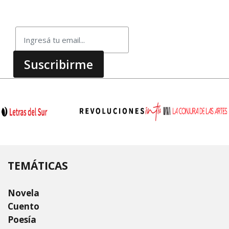
TEMÁTICAS
Novela
Cuento
Poesía