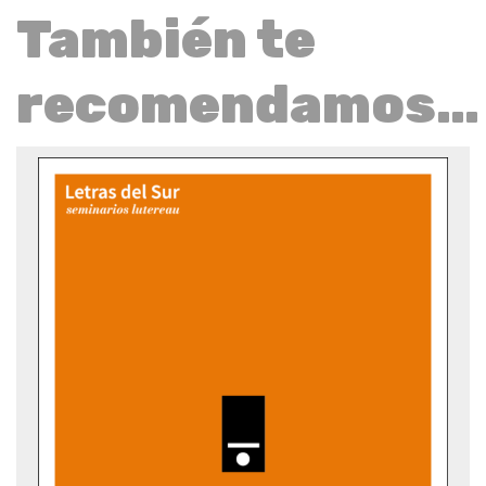
También te
recomendamos…