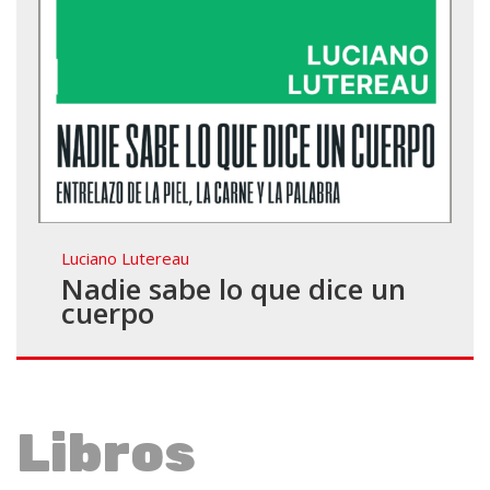
Luciano Lutereau
Nadie sabe lo que dice un
cuerpo
Libros