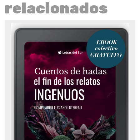
relacionados