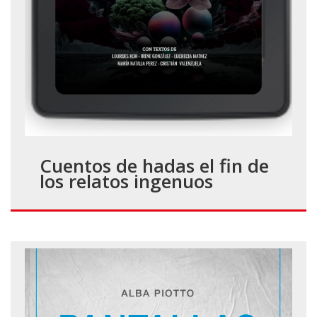
Cuentos de hadas el fin de
los relatos ingenuos