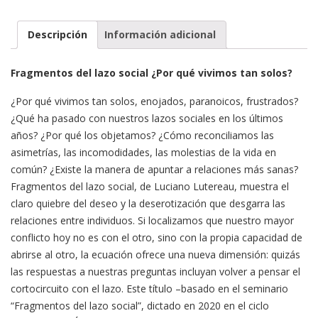
Descripción
Información adicional
Fragmentos del lazo social ¿Por qué vivimos tan solos?
¿Por qué vivimos tan solos, enojados, paranoicos, frustrados?
¿Qué ha pasado con nuestros lazos sociales en los últimos
años? ¿Por qué los objetamos? ¿Cómo reconciliamos las
asimetrías, las incomodidades, las molestias de la vida en
común? ¿Existe la manera de apuntar a relaciones más sanas?
Fragmentos del lazo social, de Luciano Lutereau, muestra el
claro quiebre del deseo y la deserotización que desgarra las
relaciones entre individuos. Si localizamos que nuestro mayor
conflicto hoy no es con el otro, sino con la propia capacidad de
abrirse al otro, la ecuación ofrece una nueva dimensión: quizás
las respuestas a nuestras preguntas incluyan volver a pensar el
cortocircuito con el lazo. Este título –basado en el seminario
“Fragmentos del lazo social”, dictado en 2020 en el ciclo