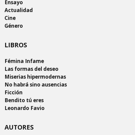
Ensayo
Actualidad
Cine
Género
LIBROS
Fémina Infame
Las formas del deseo
Miserias hipermodernas
No habrá sino ausencias
Ficción
Bendito tú eres
Leonardo Favio
AUTORES