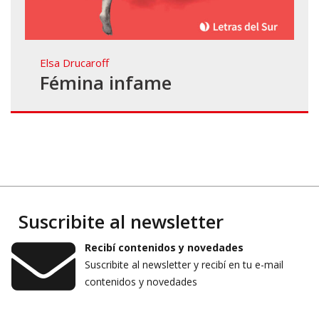
Elsa Drucaroff
Fémina infame
Suscribite al newsletter
Recibí contenidos y novedades
Suscribite al newsletter y recibí en tu e-mail
contenidos y novedades