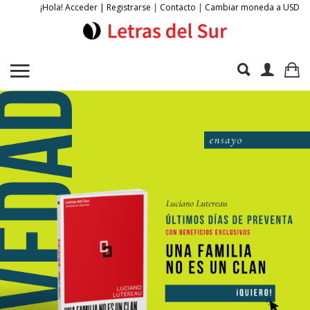
¡Hola! Acceder | Registrarse
|
Contacto
|
Cambiar moneda a USD