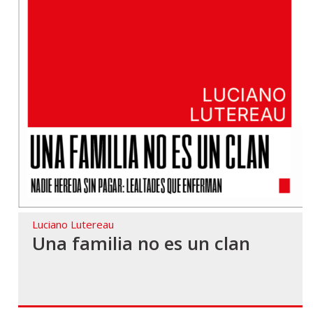
Luciano Lutereau
Una familia no es un clan