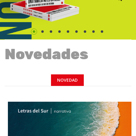
Novedades
NOVEDAD