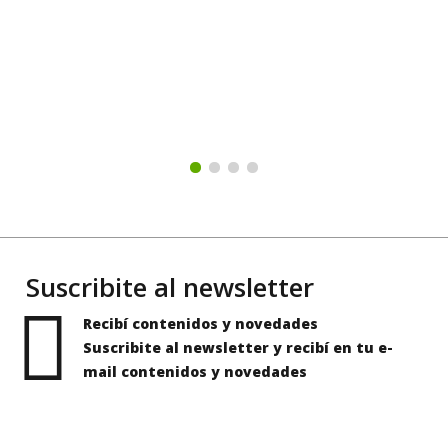
Suscribite al newsletter
Recibí contenidos y novedades
Suscribite al newsletter y recibí en tu e-
mail contenidos y novedades