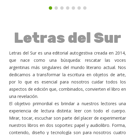
Letras del Sur
Letras del Sur es una editorial autogestiva creada en 2014,
que nace como una búsqueda: rescatar las voces
argentinas más singulares del mundo literario actual. Nos
dedicamos a transformar la escritura en objetos de arte,
por lo que es esencial para nosotros cuidar todos los
aspectos de edición que, combinados, convierten el libro en
una revelación.
El objetivo primordial es brindar a nuestros lectores una
experiencia de lectura distinta: leer con todo el cuerpo.
Mirar, tocar, escuchar son parte del placer de experimentar
nuestros libros en dos soportes: papel y audiolibro. Forma,
contenido, diseño y tecnología son para nosotros cuatro