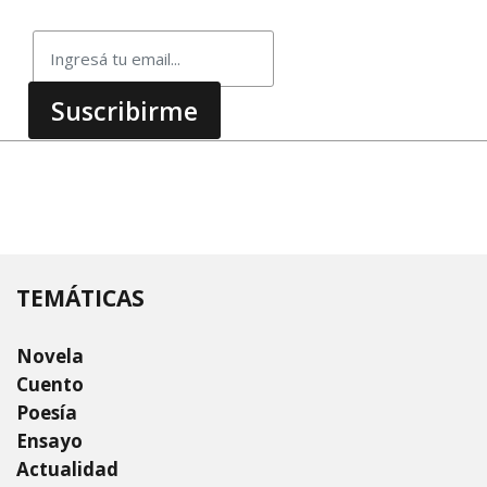
TEMÁTICAS
Novela
Cuento
Poesía
Ensayo
Actualidad