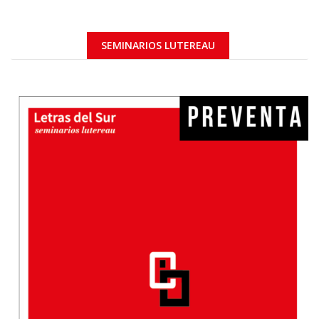
SEMINARIOS LUTEREAU