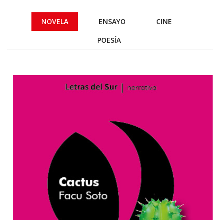
NOVELA
ENSAYO
CINE
POESÍA