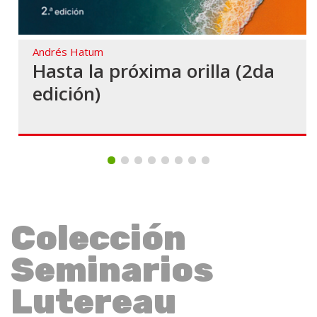
Andrés Hatum
Hasta la próxima orilla (2da
edición)
Colección
Seminarios
Lutereau