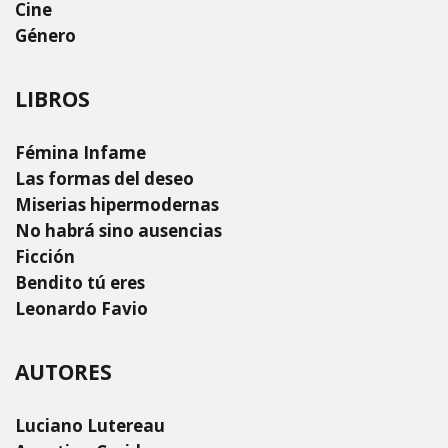
Cine
Género
LIBROS
Fémina Infame
Las formas del deseo
Miserias hipermodernas
No habrá sino ausencias
Ficción
Bendito tú eres
Leonardo Favio
AUTORES
Luciano Lutereau