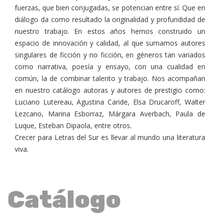
fuerzas, que bien conjugadas, se potencian entre sí. Que en
diálogo da como resultado la originalidad y profundidad de
nuestro trabajo. En estos años hemos construido un
espacio de innovación y calidad, al que sumamos autores
singulares de ficción y no ficción, en géneros tan variados
como narrativa, poesía y ensayo, con una cualidad en
común, la de combinar talento y trabajo. Nos acompañan
en nuestro catálogo autoras y autores de prestigio como:
Luciano Lutereau, Agustina Caride, Elsa Drucaroff, Walter
Lezcano, Marina Esborraz, Márgara Averbach, Paula de
Luque, Esteban Dipaola, entre otros.
Crecer para Letras del Sur es llevar al mundo una literatura
viva.
Catálogo