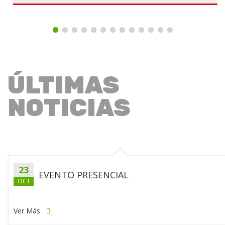
ÚLTIMAS
NOTICIAS
23
EVENTO PRESENCIAL
OCT
Ver Más